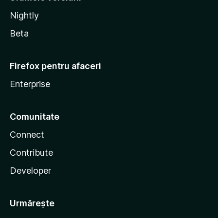
Nightly
Beta
Firefox pentru afaceri
Enterprise
Comunitate
Connect
Contribute
Developer
Urmărește