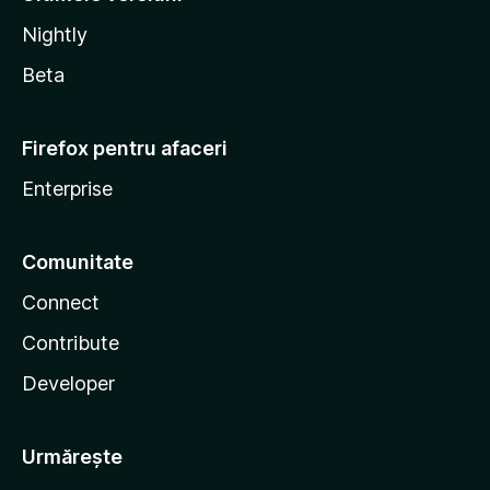
Nightly
Beta
Firefox pentru afaceri
Enterprise
Comunitate
Connect
Contribute
Developer
Urmărește