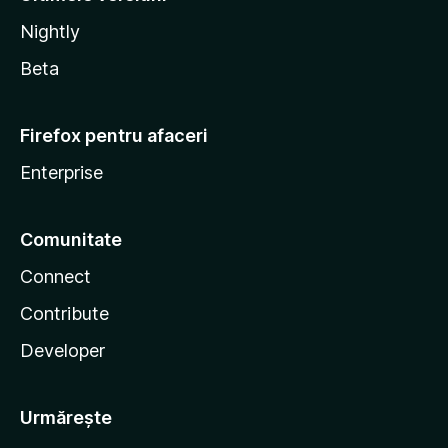
Nightly
Beta
Firefox pentru afaceri
Enterprise
Comunitate
Connect
Contribute
Developer
Urmărește