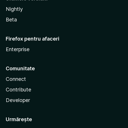
Nightly
Beta
Firefox pentru afaceri
Enterprise
Comunitate
Connect
Contribute
Developer
Urmărește