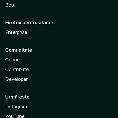
Beta
Firefox pentru afaceri
Enterprise
Comunitate
Connect
Contribute
Developer
Urmărește
Instagram
YouTube