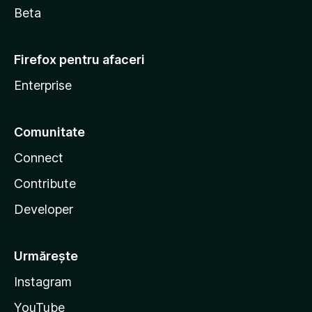
Beta
Firefox pentru afaceri
Enterprise
Comunitate
Connect
Contribute
Developer
Urmărește
Instagram
YouTube