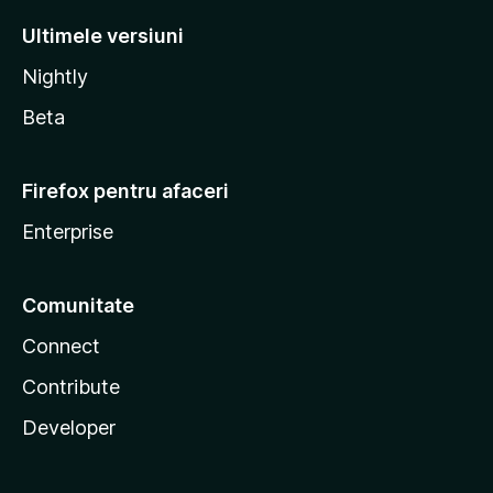
Ultimele versiuni
Nightly
Beta
Firefox pentru afaceri
Enterprise
Comunitate
Connect
Contribute
Developer