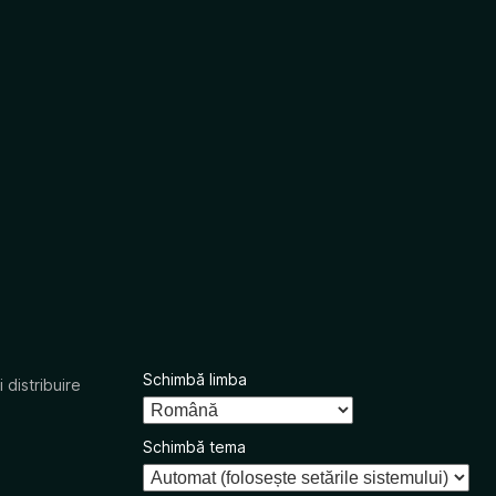
Schimbă limba
 distribuire
Schimbă tema