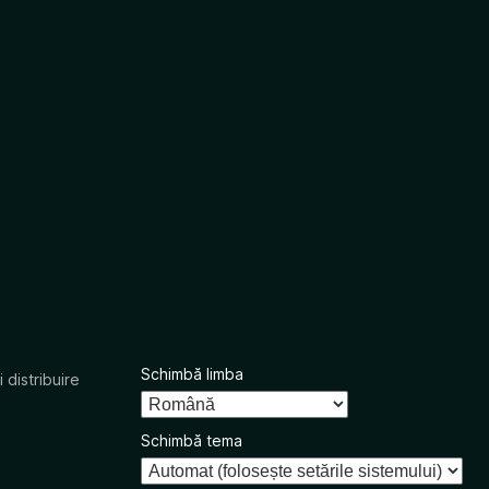
Schimbă limba
 distribuire
Schimbă tema