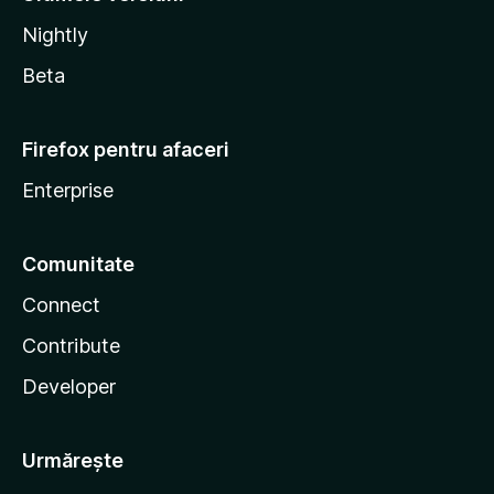
Nightly
Beta
Firefox pentru afaceri
Enterprise
Comunitate
Connect
Contribute
Developer
Urmărește