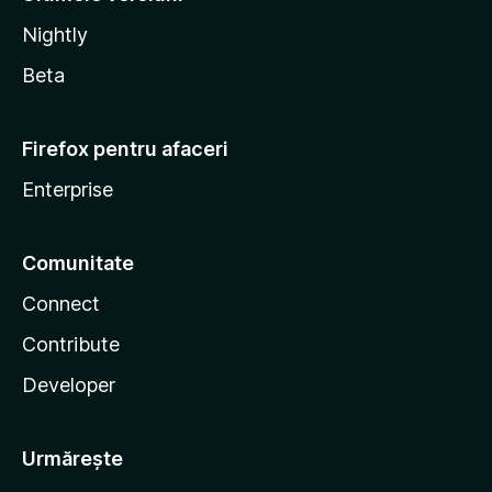
Nightly
Beta
Firefox pentru afaceri
Enterprise
Comunitate
Connect
Contribute
Developer
Urmărește