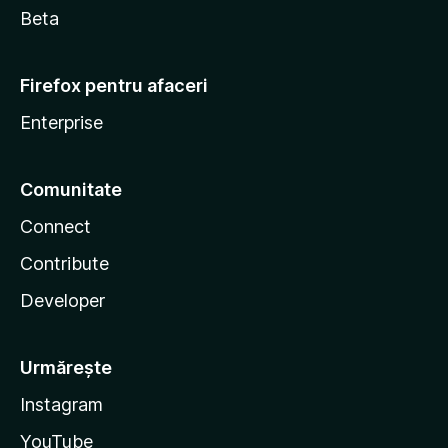
Beta
Firefox pentru afaceri
Enterprise
Comunitate
Connect
Contribute
Developer
Urmărește
Instagram
YouTube