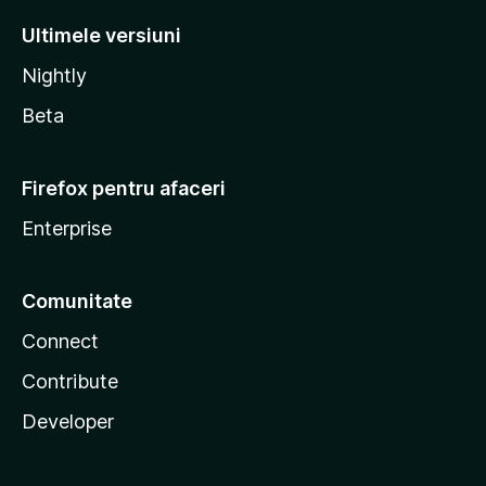
Ultimele versiuni
Nightly
Beta
Firefox pentru afaceri
Enterprise
Comunitate
Connect
Contribute
Developer