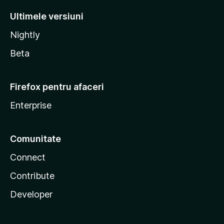
Ultimele versiuni
Nightly
Beta
Firefox pentru afaceri
Enterprise
Comunitate
Connect
Contribute
Developer