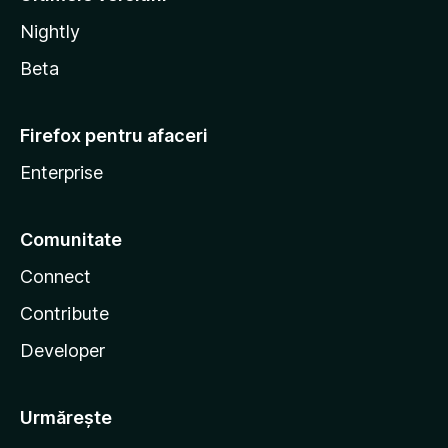
Nightly
Beta
Firefox pentru afaceri
Enterprise
Comunitate
Connect
Contribute
Developer
Urmărește