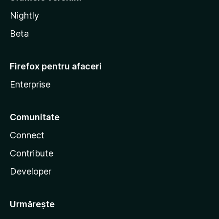
Nightly
Beta
Firefox pentru afaceri
Enterprise
Comunitate
Connect
Contribute
Developer
Urmărește