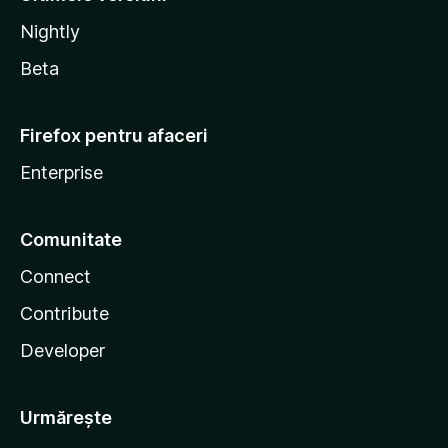
Nightly
Beta
Firefox pentru afaceri
Enterprise
Comunitate
Connect
Contribute
Developer
Urmărește