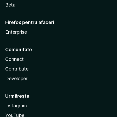
Beta
Firefox pentru afaceri
Enterprise
Comunitate
Connect
Contribute
Developer
Urmărește
Instagram
YouTube