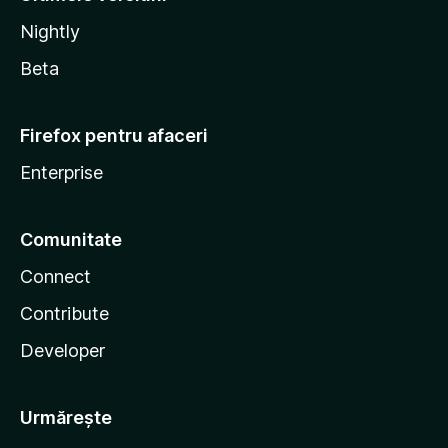
Nightly
Beta
Firefox pentru afaceri
Enterprise
Comunitate
Connect
Contribute
Developer
Urmărește