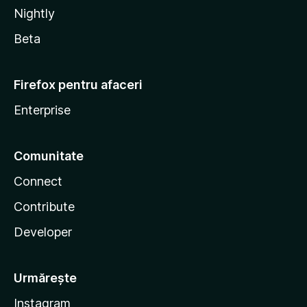
Nightly
Beta
Firefox pentru afaceri
Enterprise
Comunitate
Connect
Contribute
Developer
Urmărește
Instagram