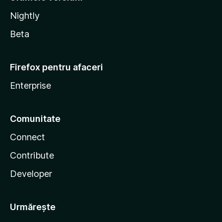
Nightly
Beta
Firefox pentru afaceri
Enterprise
Comunitate
Connect
Contribute
Developer
Urmărește