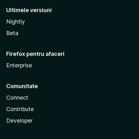
Ultimele versiuni
Nightly
Beta
Firefox pentru afaceri
Enterprise
Comunitate
Connect
Contribute
Developer