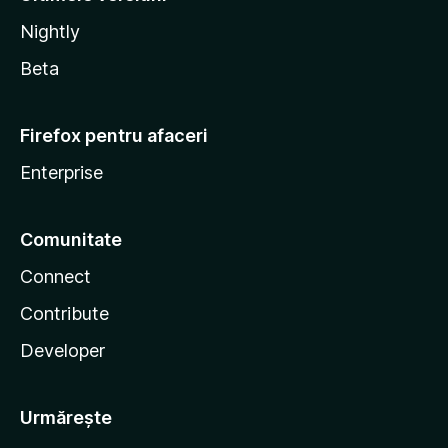
Nightly
Beta
Firefox pentru afaceri
Enterprise
Comunitate
Connect
Contribute
Developer
Urmărește