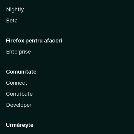
Nightly
Beta
Firefox pentru afaceri
Enterprise
Comunitate
Connect
Contribute
Developer
Urmărește