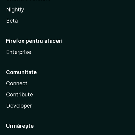
Nightly
Beta
Firefox pentru afaceri
Enterprise
Comunitate
Connect
Contribute
Developer
Urmărește