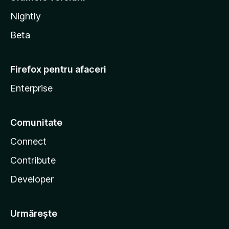
Nightly
Beta
Firefox pentru afaceri
Enterprise
Comunitate
Connect
Contribute
Developer
Urmărește