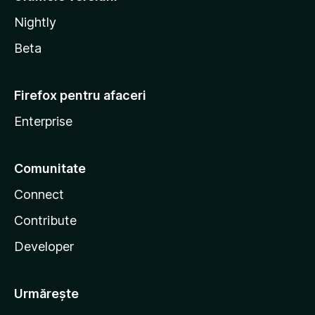
Nightly
Beta
Firefox pentru afaceri
Enterprise
Comunitate
Connect
Contribute
Developer
Urmărește