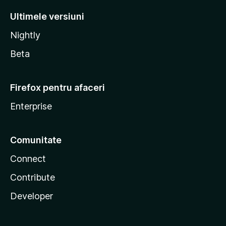
Ultimele versiuni
Nightly
Beta
Firefox pentru afaceri
Enterprise
Comunitate
Connect
Contribute
Developer