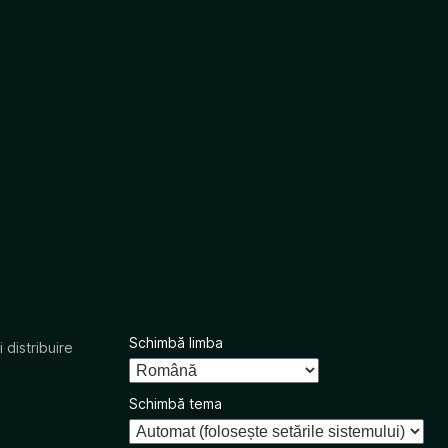
Schimbă limba
 distribuire
Schimbă tema