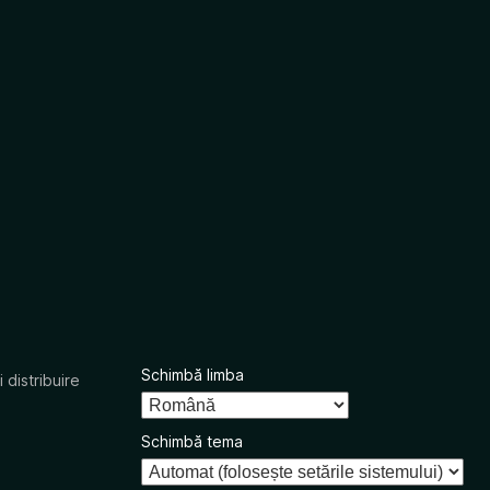
Schimbă limba
 distribuire
Schimbă tema