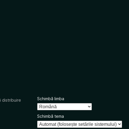
Schimbă limba
 distribuire
Schimbă tema