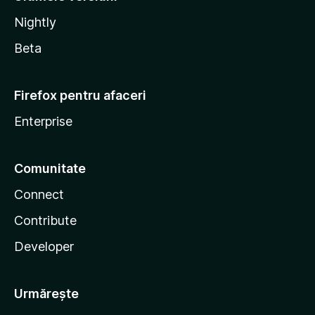
Nightly
Beta
Firefox pentru afaceri
Enterprise
Comunitate
Connect
Contribute
Developer
Urmărește