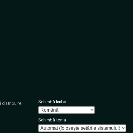
Schimbă limba
 distribuire
Schimbă tema