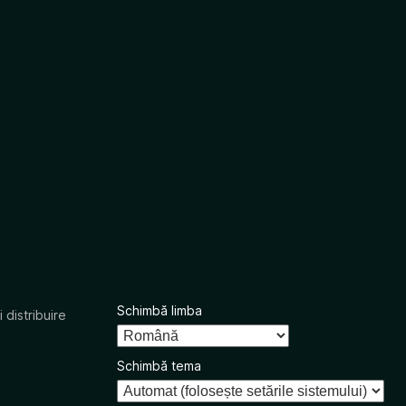
Schimbă limba
 distribuire
Schimbă tema