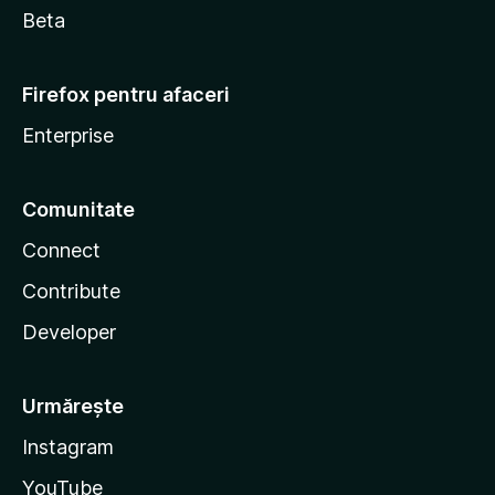
Beta
Firefox pentru afaceri
Enterprise
Comunitate
Connect
Contribute
Developer
Urmărește
Instagram
YouTube