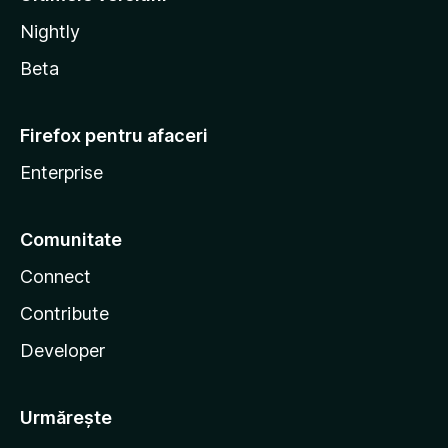
Nightly
Beta
Firefox pentru afaceri
Enterprise
Comunitate
Connect
Contribute
Developer
Urmărește