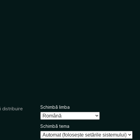
Schimbă limba
 distribuire
Schimbă tema