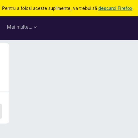
Pentru a folosi aceste suplimente, va trebui să
descarci Firefox
.
Mai multe…