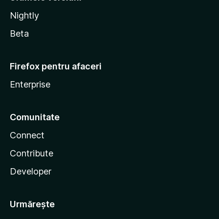
Nightly
Beta
Firefox pentru afaceri
Enterprise
Comunitate
Connect
Contribute
Developer
Urmărește