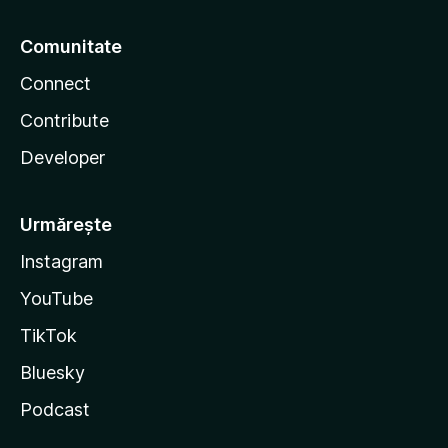
Comunitate
Connect
Contribute
Developer
Urmărește
Instagram
YouTube
TikTok
Bluesky
Podcast