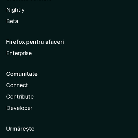
Nightly
Beta
Firefox pentru afaceri
Enterprise
Comunitate
Connect
Contribute
Developer
Urmărește