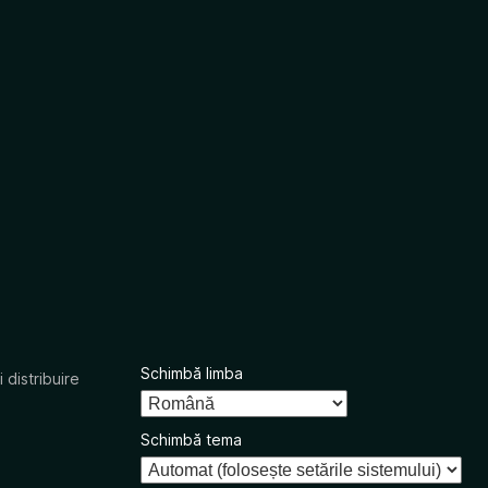
Schimbă limba
 distribuire
Schimbă tema