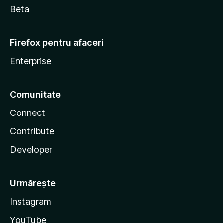
Beta
Firefox pentru afaceri
Enterprise
Comunitate
Connect
Contribute
Developer
Urmărește
Instagram
YouTube