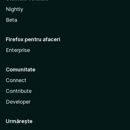
Nightly
Beta
Firefox pentru afaceri
Enterprise
Comunitate
Connect
Contribute
Developer
Urmărește