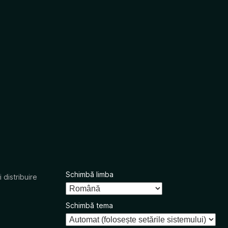
Schimbă limba
 distribuire
Schimbă tema