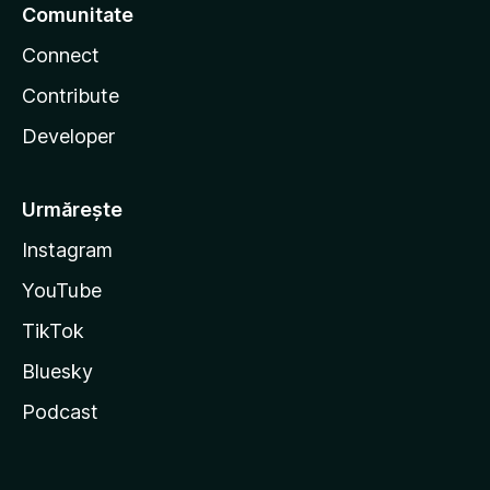
Comunitate
Connect
Contribute
Developer
Urmărește
Instagram
YouTube
TikTok
Bluesky
Podcast