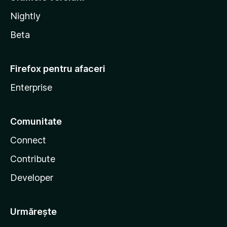
Nightly
Beta
Firefox pentru afaceri
Enterprise
Comunitate
Connect
Contribute
Developer
Urmărește