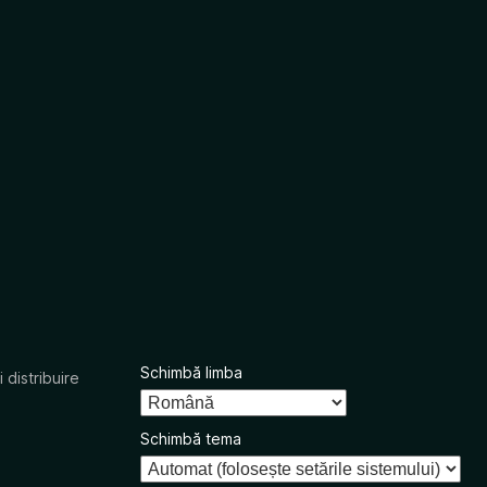
Schimbă limba
 distribuire
Schimbă tema