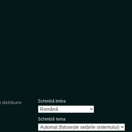
Schimbă limba
 distribuire
Schimbă tema