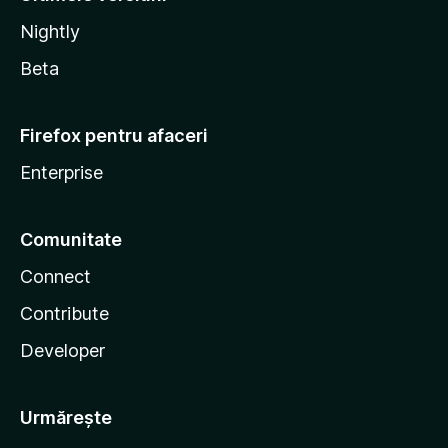
Nightly
Beta
Firefox pentru afaceri
Enterprise
Comunitate
Connect
Contribute
Developer
Urmărește